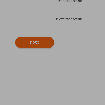
תעודת זהות הורה
תעודת זהות ילד\ה
כניסה